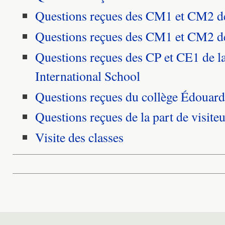
Questions reçues des CM1 et CM2 de 
Questions reçues des CM1 et CM2 de
Questions reçues des CP et CE1 de l
International School
Questions reçues du collège Édouar
Questions reçues de la part de visite
Visite des classes