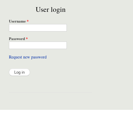
User login
Username
*
Password
*
Request new password