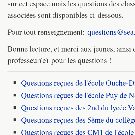
sur cet espace mais les questions des clas
associées sont disponibles ci-dessous.
Pour tout renseignement:
questions@sea.
Bonne lecture, et merci aux jeunes, ainsi 
professeur(e) pour les questions !
Questions reçues de l'école Ouche-D
Questions reçues de l'école Puy de N
Questions reçues des 2nd du lycée V
Questions reçues des 5ème du collè
Questions reçues des CM1 de l'écol