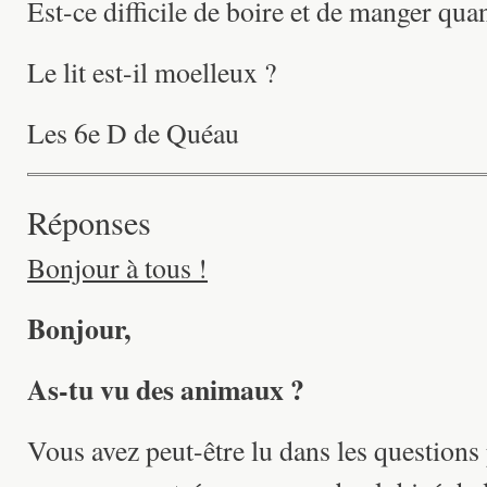
Est-ce difficile de boire et de manger qua
Le lit est-il moelleux ?
Les 6e D de Quéau
Réponses
Bonjour à tous !
Bonjour,
As-tu vu des animaux ?
Vous avez peut-être lu dans les question