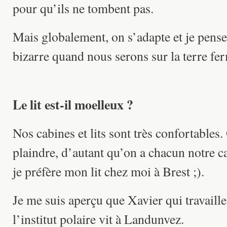
pour qu’ils ne tombent pas.
Mais globalement, on s’adapte et je pense
bizarre quand nous serons sur la terre fe
Le lit est-il moelleux ?
Nos cabines et lits sont très confortables.
plaindre, d’autant qu’on a chacun notre
je préfère mon lit chez moi à Brest ;).
Je me suis aperçu que Xavier qui travaill
l’institut polaire vit à Landunvez.