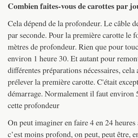
Combien faites-vous de carottes par jo
Cela dépend de la profondeur. Le câble d
par seconde. Pour la première carotte le f
mètres de profondeur. Rien que pour touch
environ 1 heure 30. Et autant pour remont
différentes préparations nécessaires, cela
prélever la première carotte. C'était excep
démarrage. Normalement il faut environ 
cette profondeur
On peut imaginer en faire 4 en 24 heures 
c’est moins profond, on peut, peut être, e