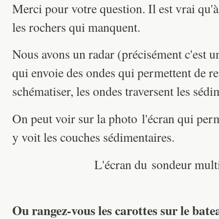
Merci pour votre question. Il est vrai qu'à
les rochers qui manquent.
Nous avons un radar (précisément c'est u
qui envoie des ondes qui permettent de re
schématiser, les ondes traversent les sédi
On peut voir sur la photo l'écran qui per
y voit les couches sédimentaires.
L'écran du sondeur mult
Ou rangez-vous les carottes sur le bate