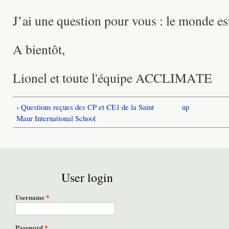
J’ai une question pour vous : le monde est
A bientôt,
Lionel et toute l'équipe ACCLIMATE
‹ Questions reçues des CP et CE1 de la Saint
up
Maur International School
User login
Username
*
Password
*