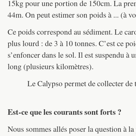
15kg pour une portion de 150cm. La prem
44m. On peut estimer son poids à ... (à vo
Ce poids correspond au sédiment. Le caro
plus lourd : de 3 à 10 tonnes. C’est ce po
s’enfoncer dans le sol. Il est suspendu à un
long (plusieurs kilomètres).
Le Calypso permet de collecter de t
Est-ce que les courants sont forts ?
Nous sommes allés poser la question à la 