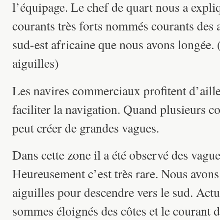
l’équipage. Le chef de quart nous a expliq
courants très forts nommés courants des ai
sud-est africaine que nous avons longée.
aiguilles)
Les navires commerciaux profitent d’aill
faciliter la navigation. Quand plusieurs c
peut créer de grandes vagues.
Dans cette zone il a été observé des vagu
Heureusement c’est très rare. Nous avons 
aiguilles pour descendre vers le sud. Ac
sommes éloignés des côtes et le courant de