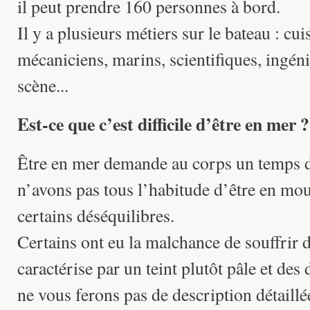
il peut prendre 160 personnes à bord.
Il y a plusieurs métiers sur le bateau : cui
mécaniciens, marins, scientifiques, ingén
scène...
Est-ce que c’est difficile d’être en mer ?
Être en mer demande au corps un temps 
n’avons pas tous l’habitude d’être en mo
certains déséquilibres.
Certains ont eu la malchance de souffrir 
caractérise par un teint plutôt pâle et des
ne vous ferons pas de description détaillé