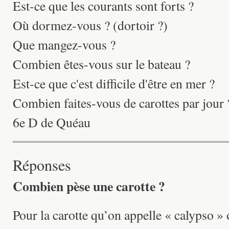
Est-ce que les courants sont forts ?
Où dormez-vous ? (dortoir ?)
Que mangez-vous ?
Combien êtes-vous sur le bateau ?
Est-ce que c'est difficile d'être en mer ?
Combien faites-vous de carottes par jour 
6e D de Quéau
Réponses
Combien pèse une carotte ?
Pour la carotte qu’on appelle « calypso »