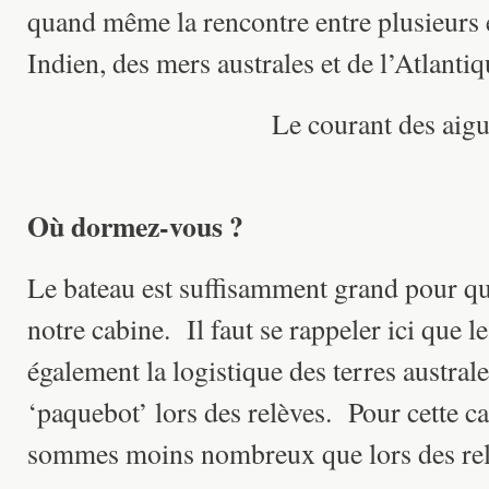
quand même la rencontre entre plusieurs e
Indien, des mers australes et de l’Atlantiq
Le courant des aigu
Où dormez-vous ?
Le bateau est suffisamment grand pour q
notre cabine. Il faut se rappeler ici que
également la logistique des terres australe
‘paquebot’ lors des relèves. Pour cette 
sommes moins nombreux que lors des rel