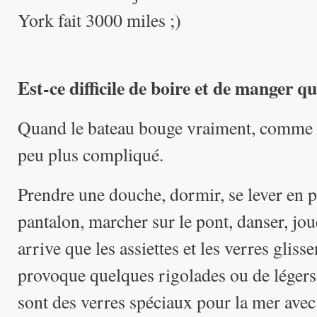
York fait 3000 miles ;)
Est-ce difficile de boire et de manger 
Quand le bateau bouge vraiment, comme ce
peu plus compliqué.
Prendre une douche, dormir, se lever en pl
pantalon, marcher sur le pont, danser, jou
arrive que les assiettes et les verres glisse
provoque quelques rigolades ou de légers
sont des verres spéciaux pour la mer avec