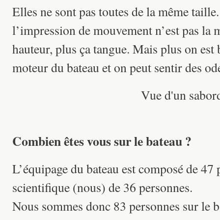
Elles ne sont pas toutes de la même taille.
l’impression de mouvement n’est pas la 
hauteur, plus ça tangue. Mais plus on est 
moteur du bateau et on peut sentir des ode
Vue d'un sabor
Combien êtes vous sur le bateau ?
L’équipage du bateau est composé de 47 
scientifique (nous) de 36 personnes.
Nous sommes donc 83 personnes sur le bat