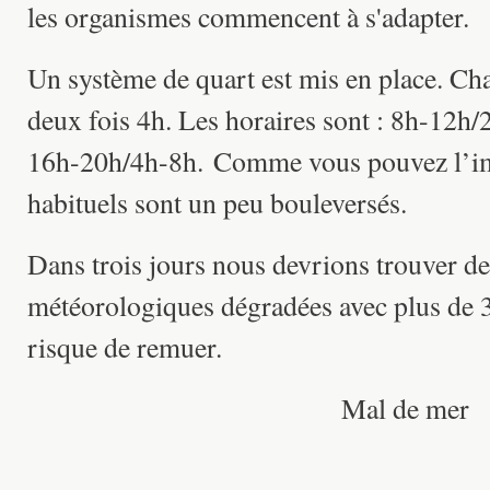
les organismes commencent à s'adapter.
Un système de quart est mis en place. Cha
deux fois 4h. Les horaires sont : 8h-12h
16h-20h/4h-8h. Comme vous pouvez l’im
habituels sont un peu bouleversés.
Dans trois jours nous devrions trouver de
météorologiques dégradées avec plus de 
risque de remuer.
Mal de mer