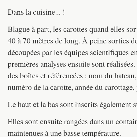
Dans la cuisine... !
Blague à part, les carottes quand elles so
40 à 70 mètres de long. À peine sorties de
découpées par les équipes scientifiques e
premières analyses ensuite sont réalisées.
des boîtes et référencées : nom du batea
numéro de la carotte, année du carottage, 
Le haut et la bas sont inscrits également 
Elles sont ensuite rangées dans un contain
maintenues à une basse température.