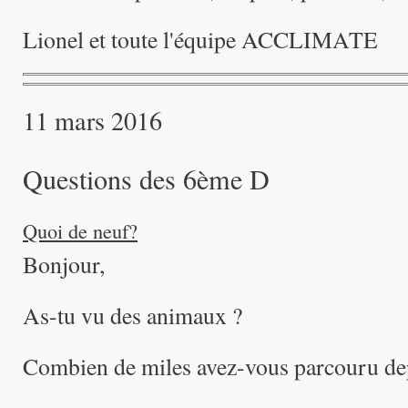
Lionel et toute l'équipe ACCLIMATE
11 mars 2016
Questions des 6ème D
Quoi de neuf?
Bonjour,
As-tu vu des animaux ?
Combien de miles avez-vous parcouru dep