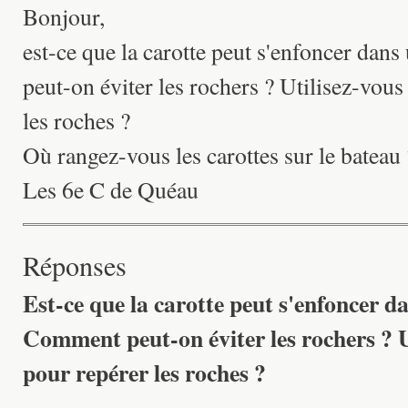
Bonjour,
est-ce que la carotte peut s'enfoncer da
peut-on éviter les rochers ? Utilisez-vous
les roches ?
Où rangez-vous les carottes sur le bateau 
Les 6e C de Quéau
Réponses
Est-ce que la carotte peut s'enfoncer d
Comment peut-on éviter les rochers ? U
pour repérer les roches ?