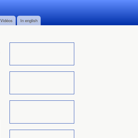
Vidéos
In english