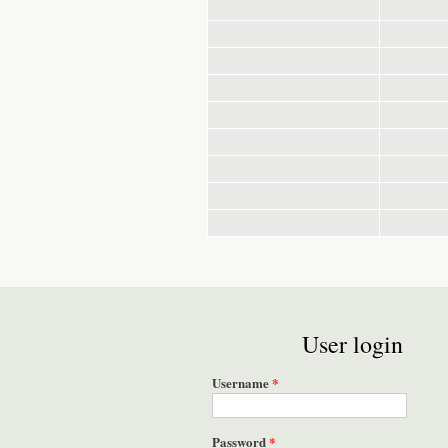
User login
Username
*
Password
*