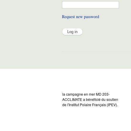
Request new password
la campagne en mer MD 203-
ACCLIMATE a bénéficié du soutien
de l'Institut Polaire Français (IPEV).