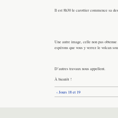
Il est 8h30 le carottier commence sa des
Une autre image, celle non pas obtenue 
espérons que vous y verrez le volcan so
D’autres travaux nous appellent.
À bientôt !
‹ Jours 18 et 19