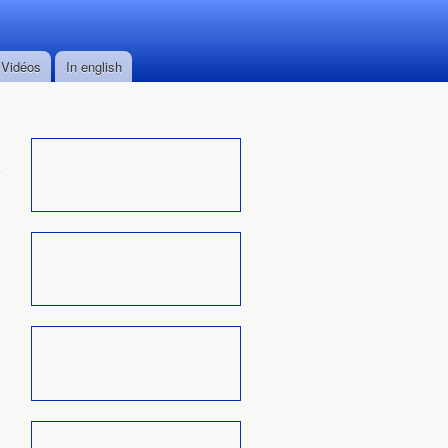
Vidéos
In english