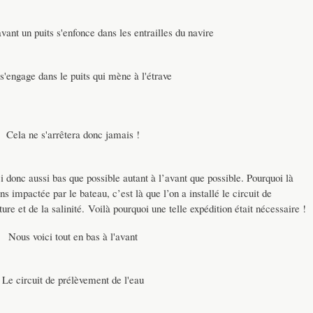
avant un puits s'enfonce dans les entrailles du navire
'engage dans le puits qui mène à l'étrave
Cela ne s'arrêtera donc jamais !
i donc aussi bas que possible autant à l’avant que possible. Pourquoi là
s impactée par le bateau, c’est là que l’on a installé le circuit de
e et de la salinité. Voilà pourquoi une telle expédition était nécessaire !
Nous voici tout en bas à l'avant
Le circuit de prélèvement de l'eau