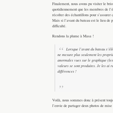
Finalement, nous avons pu visiter le brio
quotidiennement que les membres de l’équ
récolter des échantillons pour s’assurer 
Mais si l’avant du bateau est le lieu de 
difficulté.
Rendons la plume à Masa !
Lorsque l’avant du bateau s’él
ne mesure plus seulement les proprié
anormales vues sur le graphique (les
valeurs se sont produites. Je les ai 
différences !
Voilà, nous sommes donc à présent toujou
l’envie de partager deux photos de mise 