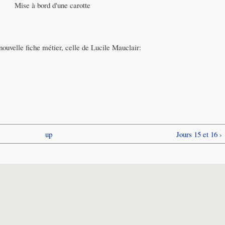
Mise à bord d'une carotte
nouvelle fiche métier, celle de Lucile Mauclair:
up
Jours 15 et 16 ›