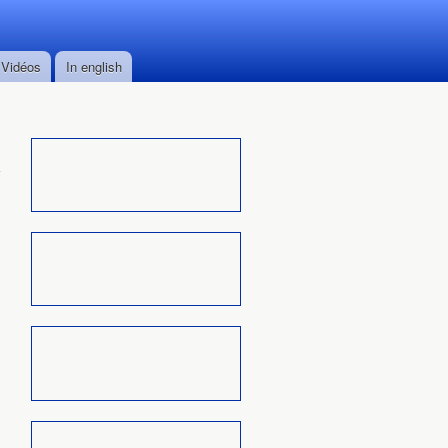
Vidéos
In english