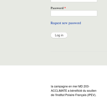
Password
*
Request new password
la campagne en mer MD 203-
ACCLIMATE a bénéficié du soutien
de l'Institut Polaire Français (IPEV).