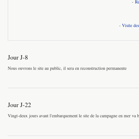
-
Ré
-
Visite de
Jour J-8
Nous ouvrons le site au public, il sera en reconstruction permanente
Jour J-22
Vingt-deux jours avant l'embarquement le site de la campagne en mer va b