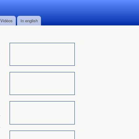
Vidéos
In english