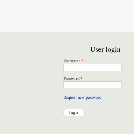
User login
Username
*
Password
*
Request new password