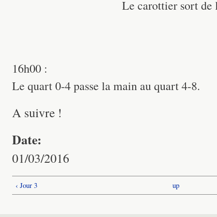
Le carottier sort de 
16h00 :
Le quart 0-4 passe la main au quart 4-8.
A suivre !
Date:
01/03/2016
‹ Jour 3
up