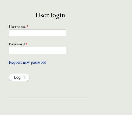
User login
Username
*
Password
*
Request new password