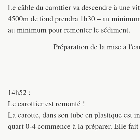
Le câble du carottier va descendre à une vi
4500m de fond prendra 1h30 – au minimum 
au minimum pour remonter le sédiment.
Préparation de la mise à l'e
14h52 :
Le carottier est remonté !
La carotte, dans son tube en plastique est i
quart 0-4 commence à la préparer. Elle fait