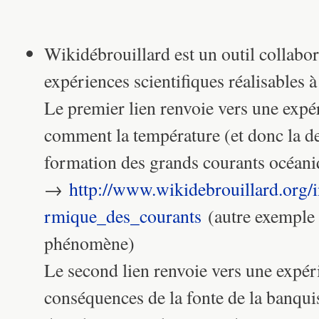
Wikidébrouillard est un outil collabo
expériences scientifiques réalisables à
Le premier lien renvoie vers une exp
comment la température (et donc la den
formation des grands courants océan
→
http://www.wikidebrouillard.org/
rmique_des_courants
(autre exempl
phénomène)
Le second lien renvoie vers une expé
conséquences de la fonte de la banquis