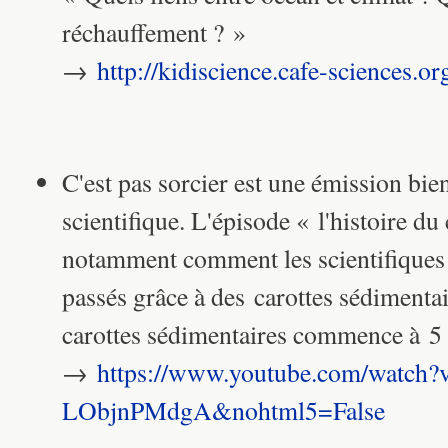
réchauffement ? »
→ ​
http://kidiscience.cafe-sciences.or
C'est pas sorcier est une émission bi
scientifique. L'épisode « l'histoire du
notamment comment les scientifiques 
passés grâce à des carottes sédimentair
carottes sédimentaires commence à 5
→
https://www.youtube.com/watch?
LObjnPMdgA&nohtml5=False