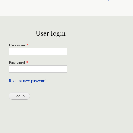
User login
Username
*
Password
*
Request new password