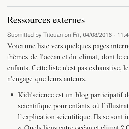
Ressources externes
Submitted by
Titouan
on Fri, 04/08/2016 - 11:4
Voici une liste vers quelques pages interne
thèmes de l'océan et du climat, dont le c
enfants. Cette liste n'est pas exhaustive, l
n'engage que leurs auteurs.
Kidi'science est un blog participatif 
scientifique pour enfants où l’illustrat
l’explication scientifique. Ils se sont 
« Quels liens entre océan et climat ? 