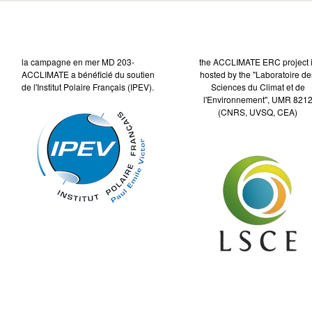
la campagne en mer MD 203-
the ACCLIMATE ERC project 
ACCLIMATE a bénéficié du soutien
hosted by the "Laboratoire de
de l'Institut Polaire Français (IPEV).
Sciences du Climat et de
l'Environnement", UMR 821
(CNRS, UVSQ, CEA)