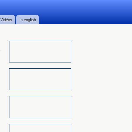
Vidéos
In english
,