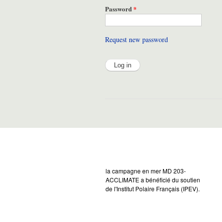
Password
*
Request new password
la campagne en mer MD 203-
ACCLIMATE a bénéficié du soutien
de l'Institut Polaire Français (IPEV).