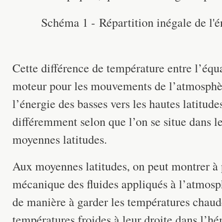
Schéma 1 - Répartition inégale de l'é
Cette différence de température entre l’équa
moteur pour les mouvements de l’atmosphèr
l’énergie des basses vers les hautes latitude
différemment selon que l’on se situe dans le
moyennes latitudes.
Aux moyennes latitudes, on peut montrer à p
mécanique des fluides appliqués à l’atmosph
de manière à garder les températures chaude
températures froides à leur droite dans l’hé