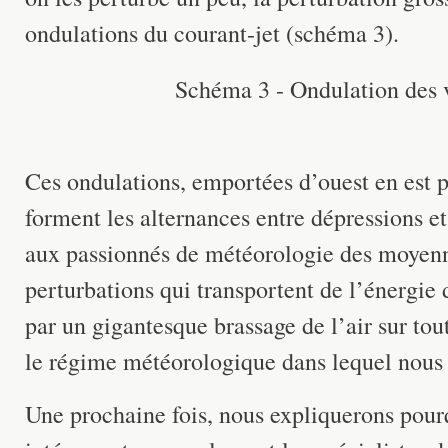
ondulations du courant-jet (schéma 3).
Schéma 3 - Ondulation des v
Ces ondulations, emportées d’ouest en est p
forment les alternances entre dépressions et
aux passionnés de météorologie des moyenne
perturbations qui transportent de l’énergie d
par un gigantesque brassage de l’air sur tou
le régime météorologique dans lequel nous 
Une prochaine fois, nous expliquerons pour