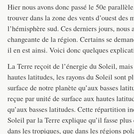
Hier nous avons donc passé le 50e parallèle
trouver dans la zone des vents d’ouest des 
l’hémisphère sud. Ces derniers jours, nous 
changeante de la région. Certains se dema
il en est ainsi. Voici donc quelques explicat
La Terre reçoit de l’énergie du Soleil, mai
hautes latitudes, les rayons du Soleil sont pl
surface de notre planète qu’aux basses lati
reçue par unité de surface aux hautes latitu
qu’aux basses latitudes. Cette répartition i
Soleil par la Terre explique qu’il fasse plus
dans les tropiques, que dans les régions pola