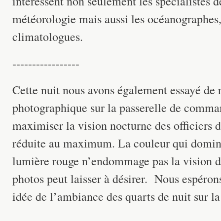
intéressent non seulement les spécialistes 
météorologie mais aussi les océanographes, 
climatologues.
-----------------
Cette nuit nous avons également essayé de r
photographique sur la passerelle de comma
maximiser la vision nocturne des officiers d
réduite au maximum. La couleur qui domine 
lumière rouge n’endommage pas la vision de
photos peut laisser à désirer. Nous espéro
idée de l’ambiance des quarts de nuit sur la