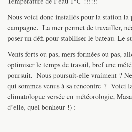
Température de l’eau 1°C !!!!!!
Nous voici donc installés pour la station la 
campagne. La mer permet de travailler, né
poser un défi pour stabiliser le bateau. Le 
Vents forts ou pas, mers formées ou pas, all
optimiser le temps de travail, bref une mét
poursuit. Nous poursuit-elle vraiment ? Ne 
qui sommes venus à sa rencontre ? Voici la
climatologue versée en météorologie, Masa 
d’elle, quel bonheur !) :
-------------