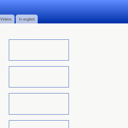
Vidéos
In english