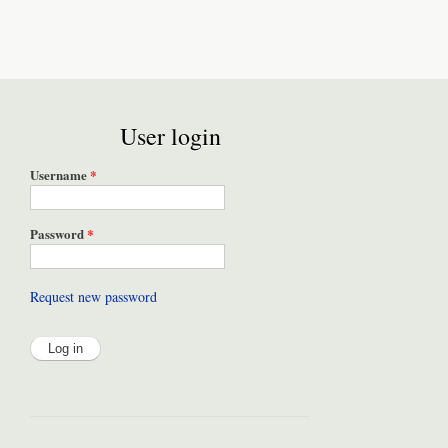
User login
Username
*
Password
*
Request new password